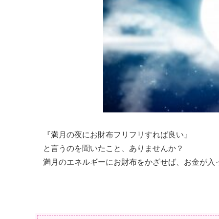
『満月の夜にお財布フリフリすれば良い』
と言うのを聞いたこと、ありませんか？
満月のエネルギーにお財布をかざせば、お金が入