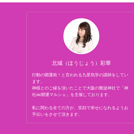
北城（ほうじょう）彩華
行動の開運術！と言われる九星気学の講師をしてい
ます。
神様とのご縁を頂いたことで大阪の難波神社で「神
社de開運マルシェ」を主催しております。
私に関わる全ての方が、笑顔で幸せになれるようお
手伝いをさせて頂きます。