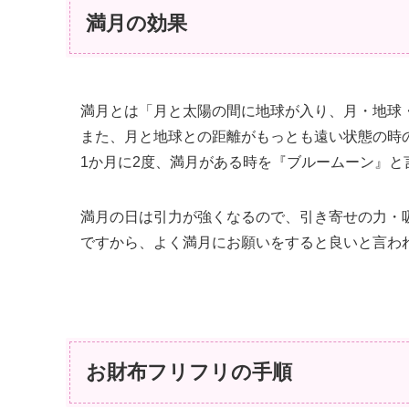
満月の効果
満月とは「月と太陽の間に地球が入り、月・地球
また、月と地球との距離がもっとも遠い状態の時
1か月に2度、満月がある時を『ブルームーン』と
満月の日は引力が強くなるので、引き寄せの力・
ですから、よく満月にお願いをすると良いと言わ
お財布フリフリの手順