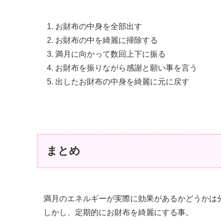
お財布の中身を全部出す
お財布の中を綺麗に掃除する
満月に向かって数回上下に振る
お財布を振りながら感謝と願い事を言う
出したお財布の中身を綺麗に元に戻す
まとめ
満月のエネルギーが実際に効果があるかどうかは
しかし、定期的にお財布を綺麗にする事。