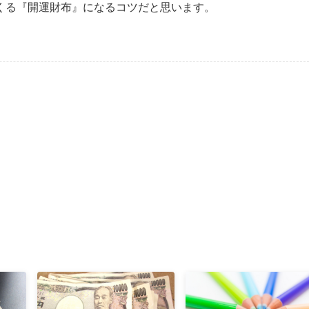
くる『開運財布』になるコツだと思います。