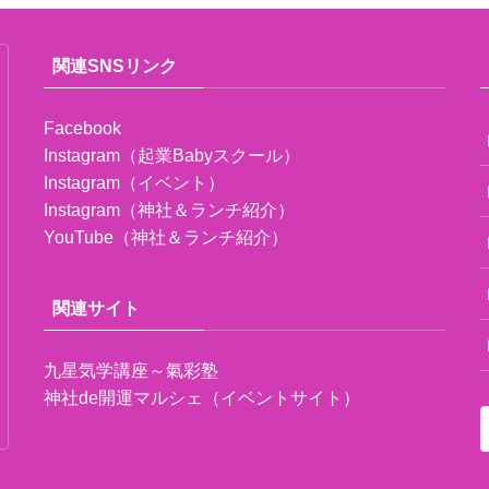
関連SNSリンク
Facebook
Instagram（起業Babyスクール）
Instagram（イベント）
Instagram（神社＆ランチ紹介）
YouTube（神社＆ランチ紹介）
関連サイト
九星気学講座～氣彩塾
神社de開運マルシェ（イベントサイト）