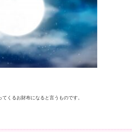
ってくるお財布になると言うものです。